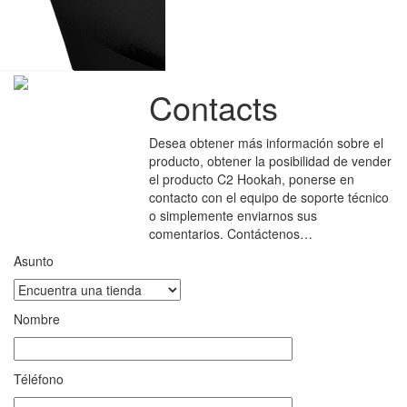
Contacts
Desea obtener más información sobre el
producto, obtener la posibilidad de vender
el producto C2 Hookah, ponerse en
contacto con el equipo de soporte técnico
o simplemente enviarnos sus
comentarios. Contáctenos…
Asunto
Nombre
Téléfono