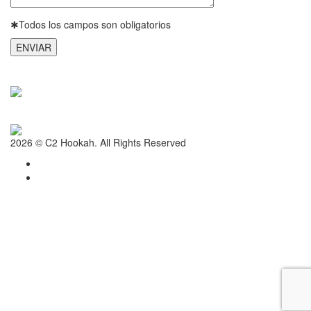
✱
Todos los campos son obligatorios
2026 © C2 Hookah. All Rights Reserved